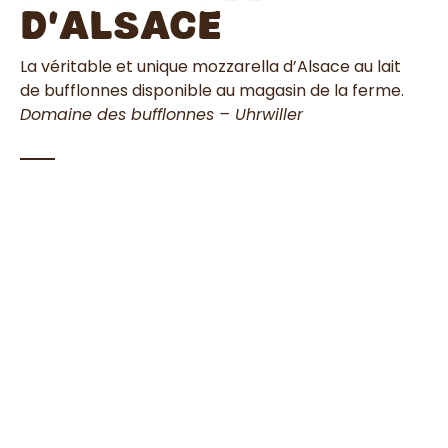
d’Alsace
La véritable et unique mozzarella d’Alsace au lait
de bufflonnes disponible au magasin de la ferme.
Domaine des bufflonnes – Uhrwiller