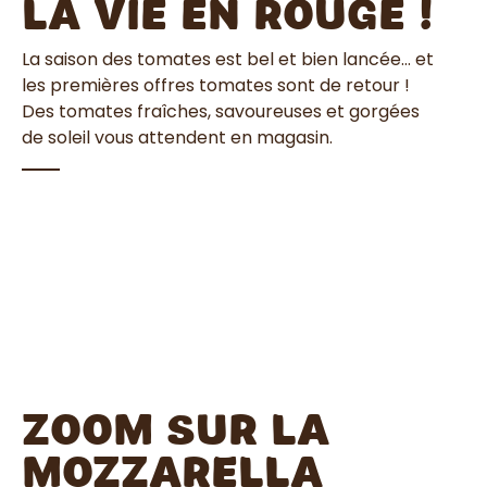
la vie en rouge !
La saison des tomates est bel et bien lancée… et
les premières offres tomates sont de retour !
Des tomates fraîches, savoureuses et gorgées
de soleil vous attendent en magasin.
Zoom sur la
mozzarella