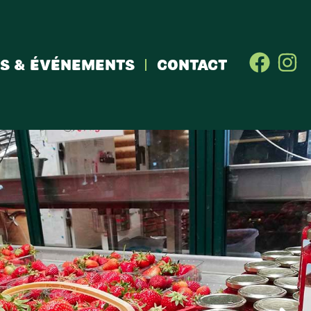
s & événements
Contact