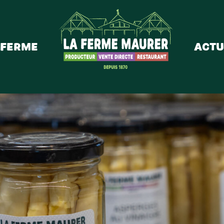
 ferme
Actu