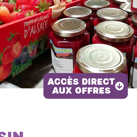
Accès direct
aux offres