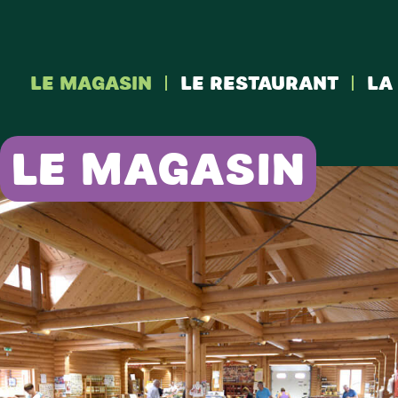
Le magasin
Le restaurant
La
LE MAGASIN