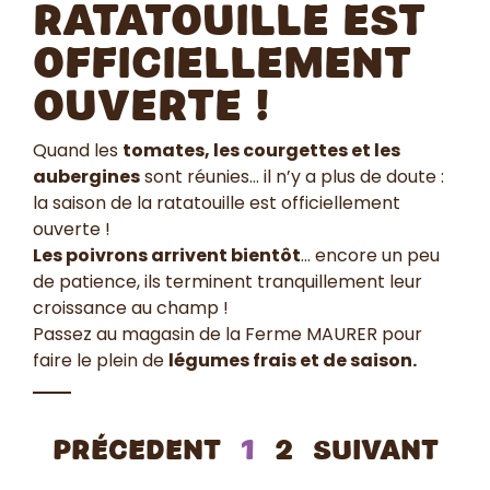
ratatouille est
officiellement
ouverte !
Quand les
tomates, les courgettes et les
aubergines
sont réunies… il n’y a plus de doute :
la saison de la ratatouille est officiellement
ouverte !
Les poivrons arrivent bientôt
… encore un peu
de patience, ils terminent tranquillement leur
croissance au champ !
Passez au magasin de la Ferme MAURER pour
faire le plein de
légumes frais et de saison.
Précedent
1
2
Suivant