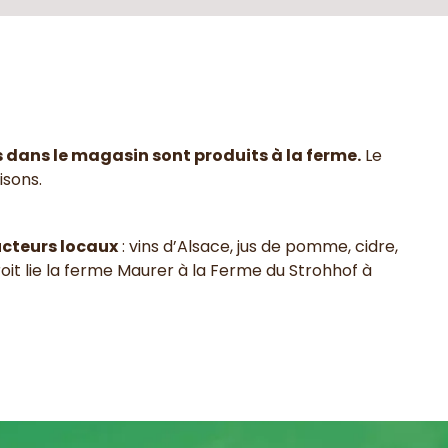
 dans le magasin sont produits à la ferme.
Le
isons.
cteurs locaux
: vins d’Alsace, jus de pomme, cidre,
roit lie la ferme Maurer à la Ferme du Strohhof à