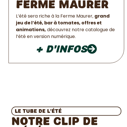
Ferme Maurer
L’été sera riche à la Ferme Maurer,
grand
jeu de l’été, bar à tomates, offres et
animations,
découvrez notre catalogue de
l’été en version numérique.
+ d'infos
Le tube de l’été
Notre clip de