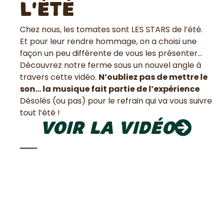
l’été
Chez nous, les tomates sont LES STARS de l’été.
Et pour leur rendre hommage, on a choisi une
façon un peu différente de vous les présenter…
Découvrez notre ferme sous un nouvel angle à
travers cette vidéo.
N’oubliez pas de mettre le
son… la musique fait partie de l’expérience
Désolés (ou pas) pour le refrain qui va vous suivre
tout l’été !
Voir la vidéo