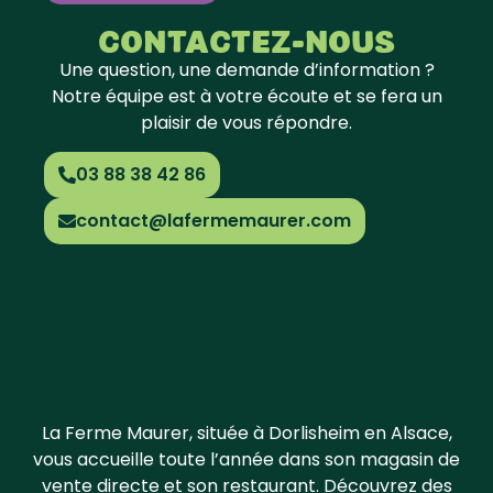
CONTACTEZ-nous
Une question, une demande d’information ?
Notre équipe est à votre écoute et se fera un
plaisir de vous répondre.
03 88 38 42 86
contact@lafermemaurer.com
La Ferme Maurer, située à Dorlisheim en Alsace,
vous accueille toute l’année dans son magasin de
vente directe et son restaurant. Découvrez des