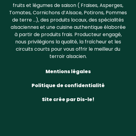
fruits et légumes de saison ( Fraises, Asperges,
Tomates, Cornichons d’Alsace, Potirons, Pommes
de terre …), des produits locaux, des spécialités
alsaciennes et une cuisine authentique élaborée
à partir de produits frais. Producteur engagé,
nous privilégions la qualité, la fraîcheur et les
circuits courts pour vous offrir le meilleur du
terroir alsacien.
Mentions légales
Politique de confidentialité
Site crée par Dis-le!