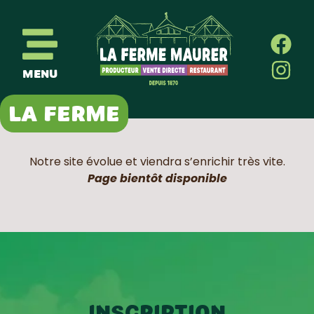
MENU
LA FERME
Notre site évolue et viendra s’enrichir très vite.
Page bientôt disponible
Inscription